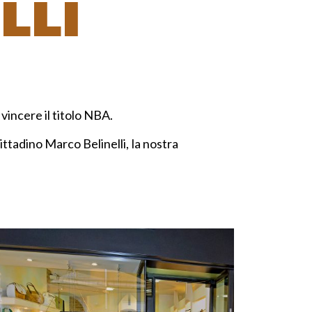
LLI
vincere il titolo NBA.
ttadino Marco Belinelli, la nostra