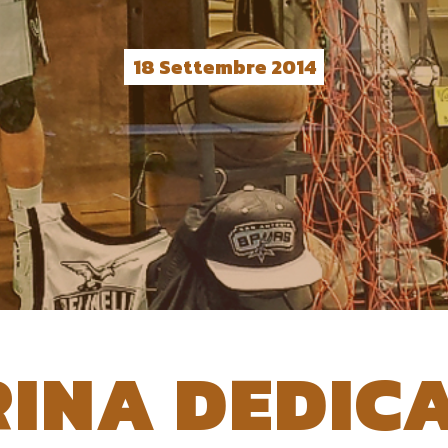
18 Settembre 2014
INA DEDIC