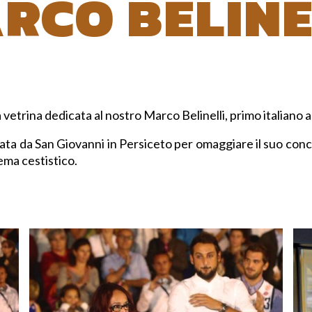
RCO BELINE
etrina dedicata al nostro Marco Belinelli, primo italiano a 
ata da San Giovanni in Persiceto per omaggiare il suo conci
tema cestistico.