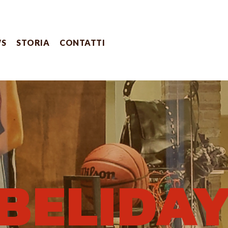
WS
STORIA
CONTATTI
BELIDA