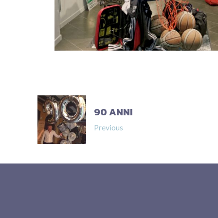
90 ANNI
Previous