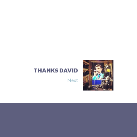
THANKS DAVID
Next