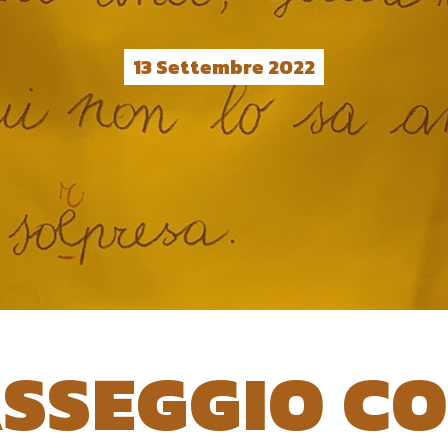
13 Settembre 2022
ASSEGGIO CO