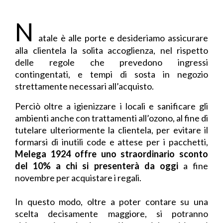
N
atale è alle porte e desideriamo assicurare
alla clientela la solita accoglienza, nel rispetto
delle regole che prevedono ingressi
contingentati, e tempi di sosta in negozio
strettamente necessari all’acquisto.
Perciò oltre a igienizzare i locali e sanificare gli
ambienti anche con trattamenti all’ozono, al fine di
tutelare ulteriormente la clientela, per evitare il
formarsi di inutili code e attese per i pacchetti,
Melega 1924 offre uno straordinario sconto
del 10%
a chi si presenterà da oggi
a fine
novembre per acquistare i regali.
In questo modo, oltre a poter contare su una
scelta decisamente maggiore, si potranno