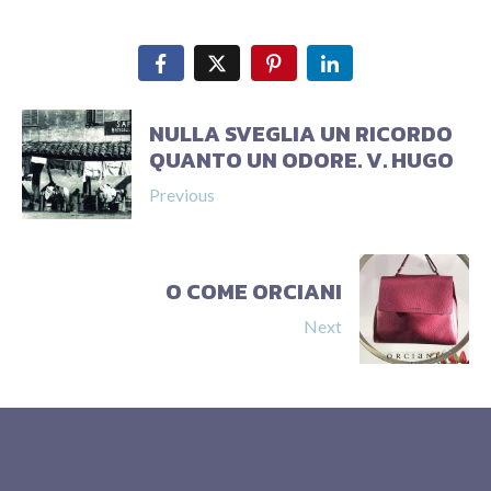
NULLA SVEGLIA UN RICORDO
QUANTO UN ODORE. V. HUGO
Previous
O COME ORCIANI
Next