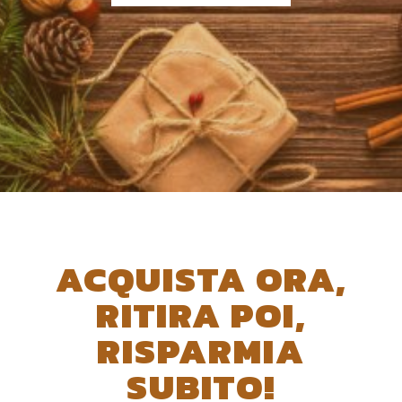
ACQUISTA ORA,
RITIRA POI,
RISPARMIA
SUBITO!