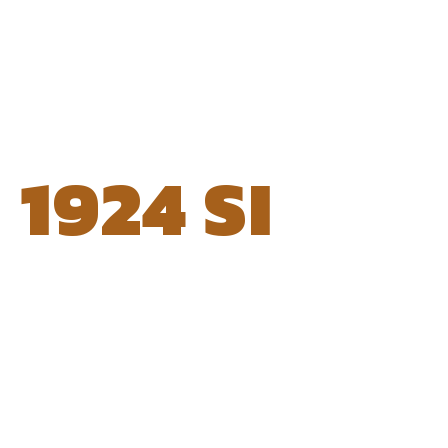
1924 SI