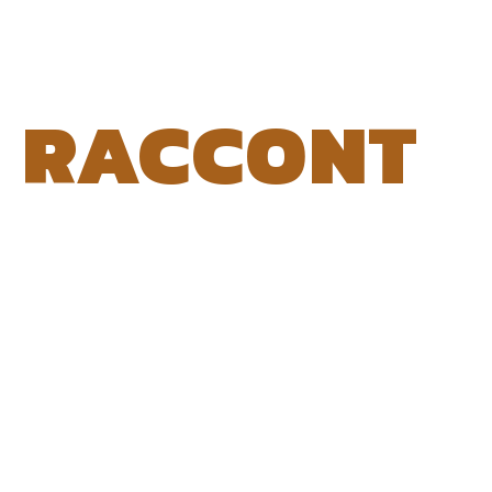
RACCONT