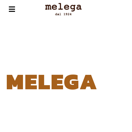
MELEGA