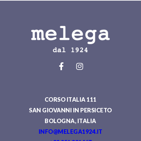
CORSO ITALIA 111
SAN GIOVANNI IN PERSICETO
BOLOGNA, ITALIA
INFO@MELEGA1924.IT