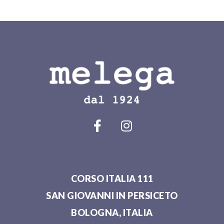
CORSO ITALIA 111
SAN GIOVANNI IN PERSICETO
BOLOGNA, ITALIA