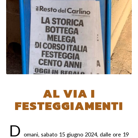
AL VIA I
FESTEGGIAMENTI
D
omani, sabato 15 giugno 2024, dalle ore 19