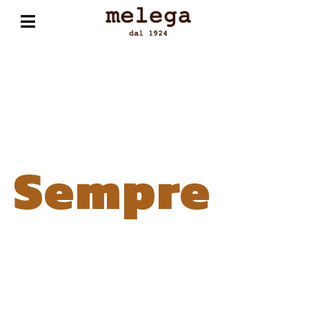
Sempre