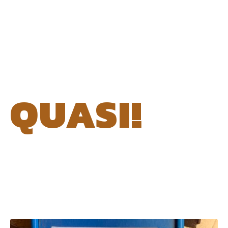
QUASI!