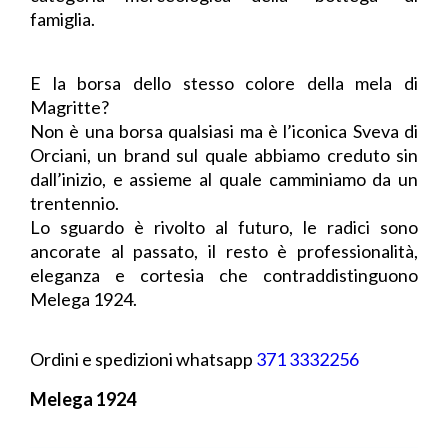
famiglia.
E la borsa dello stesso colore della mela di
Magritte?
Non è una borsa qualsiasi ma è l’iconica Sveva di
Orciani, un brand sul quale abbiamo creduto sin
dall’inizio, e assieme al quale camminiamo da un
trentennio.
Lo sguardo è rivolto al futuro, le radici sono
ancorate al passato, il resto è professionalità,
eleganza e cortesia che contraddistinguono
Melega 1924.
Ordini e spedizioni whatsapp
371 3332256
Melega 1924