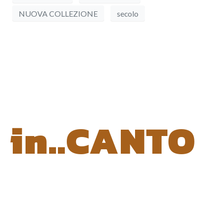
NUOVA COLLEZIONE
secolo
in..CANTO