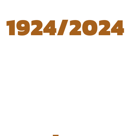
1924/2024