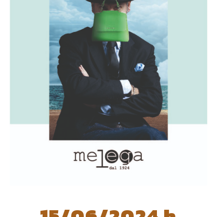
15/06/2024 h