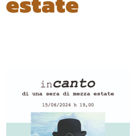
estate