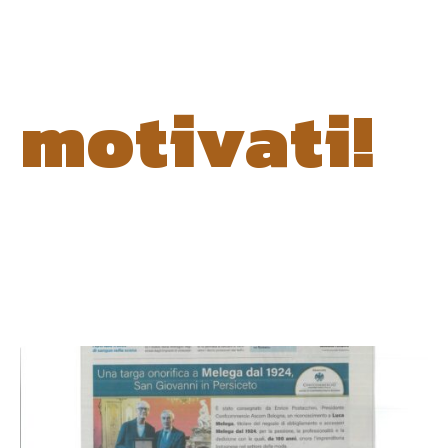
motivati!