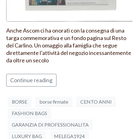
Anche Ascom ci ha onorati con la consegna di una
targa commemorativa e un fondo pagina sul Resto
del Carlino. Un omaggio alla famiglia che segue
direttamente l’attività del negozio incessantemente
da oltre un secolo
Continue reading
BORSE
borse firmate
CENTO ANNI
FASHION BAGS
GARANZIA DI PROFESSIONALITA
LUXURY BAG
MELEGA1924