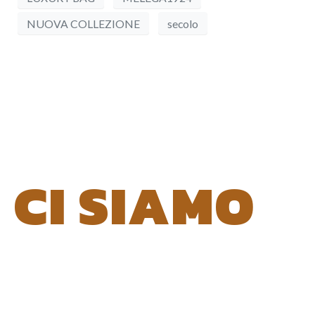
NUOVA COLLEZIONE
secolo
CI SIAMO