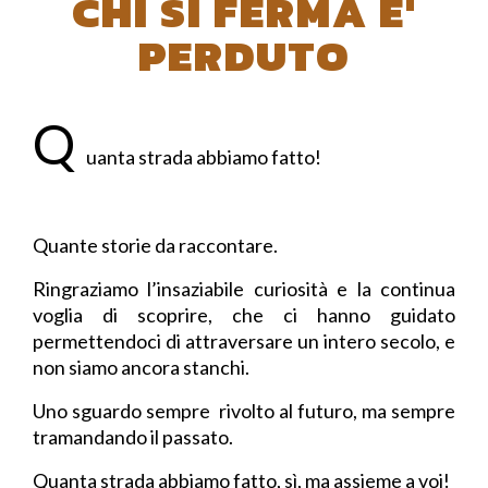
CHI SI FERMA E'
PERDUTO
Q
uanta strada abbiamo fatto!
Quante storie da raccontare.
Ringraziamo l’insaziabile curiosità e la continua
voglia di scoprire, che ci hanno guidato
permettendoci di attraversare un intero secolo, e
non siamo ancora stanchi.
Uno sguardo sempre rivolto al futuro, ma sempre
tramandando il passato.
Quanta strada abbiamo fatto, sì, ma assieme a voi!