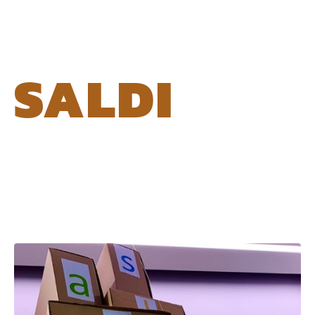
SALDI