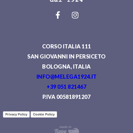
CORSO ITALIA 111
SAN GIOVANNI IN PERSICETO
BOLOGNA, ITALIA
INFO@MELEGA1924.IT
+39 051 821467
P.IVA 00581891207
Privacy Policy
Cookie Policy