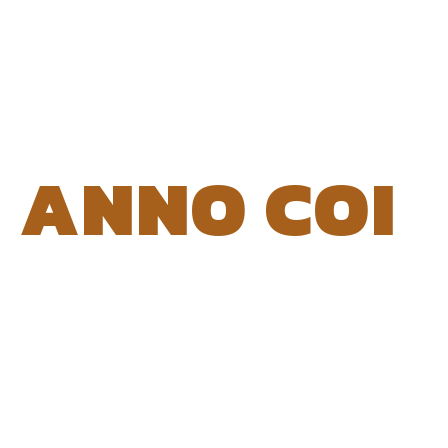
ANNO COI