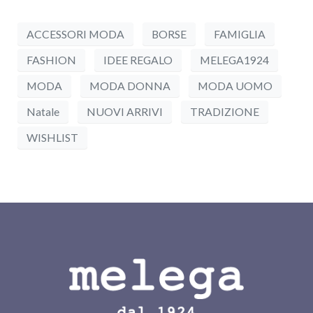
ACCESSORI MODA
BORSE
FAMIGLIA
FASHION
IDEE REGALO
MELEGA1924
MODA
MODA DONNA
MODA UOMO
Natale
NUOVI ARRIVI
TRADIZIONE
WISHLIST