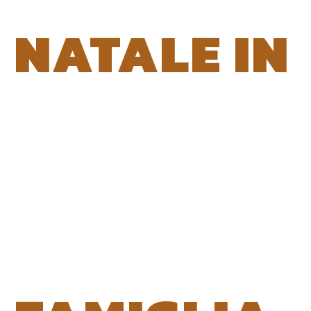
NATALE IN