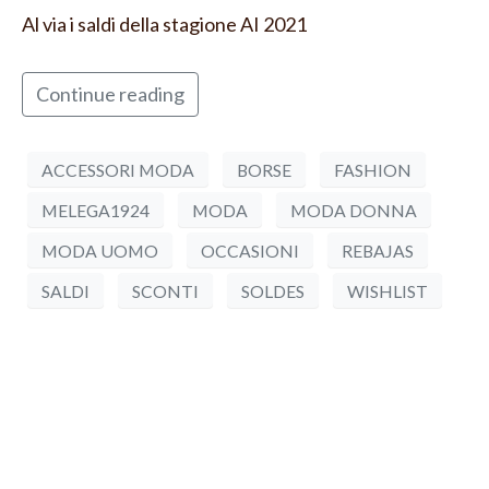
Al via i saldi della stagione AI 2021
Continue reading
ACCESSORI MODA
BORSE
FASHION
MELEGA1924
MODA
MODA DONNA
MODA UOMO
OCCASIONI
REBAJAS
SALDI
SCONTI
SOLDES
WISHLIST