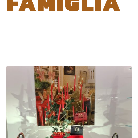
FAMIGLIA