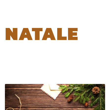
NATALE