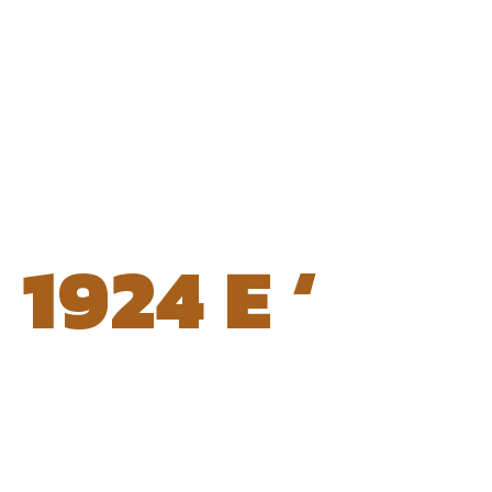
1924 E ‘