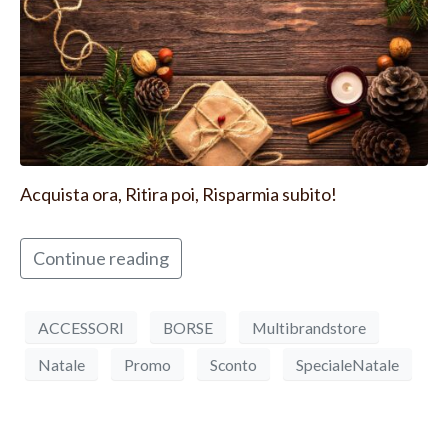
Acquista ora, Ritira poi, Risparmia subito!
Continue reading
ACCESSORI
BORSE
Multibrandstore
Natale
Promo
Sconto
SpecialeNatale