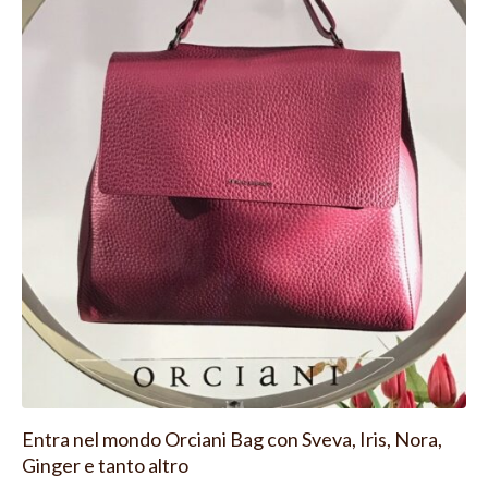
Entra nel mondo Orciani Bag con Sveva, Iris, Nora,
Ginger e tanto altro