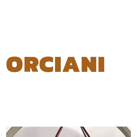
ORCIANI