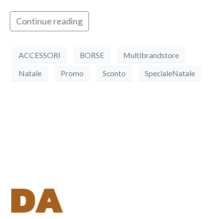
Continue reading
ACCESSORI
BORSE
Multibrandstore
Natale
Promo
Sconto
SpecialeNatale
DA