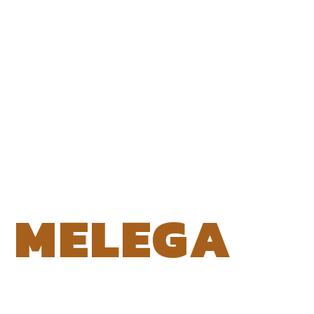
MELEGA