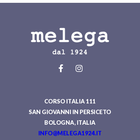
CORSO ITALIA 111
SAN GIOVANNI IN PERSICETO
BOLOGNA, ITALIA
INFO@MELEGA1924.IT