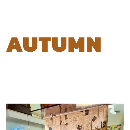
AUTUMN