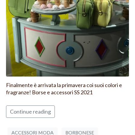
Finalmente è arrivata la primavera coi suoi colori e
fragranze! Borse e accessori SS 2021
Continue reading
ACCESSORI MODA
BORBONESE