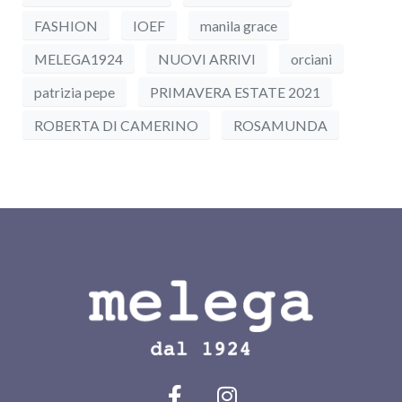
FASHION
IOEF
manila grace
MELEGA1924
NUOVI ARRIVI
orciani
patrizia pepe
PRIMAVERA ESTATE 2021
ROBERTA DI CAMERINO
ROSAMUNDA