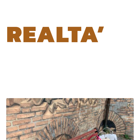
REALTA’