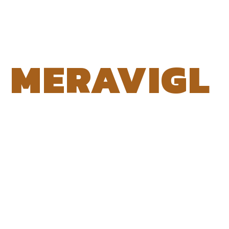
MERAVIGL