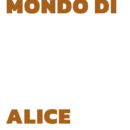
MONDO DI
ALICE