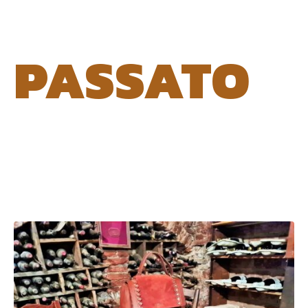
PASSATO