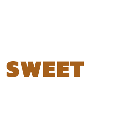
SWEET