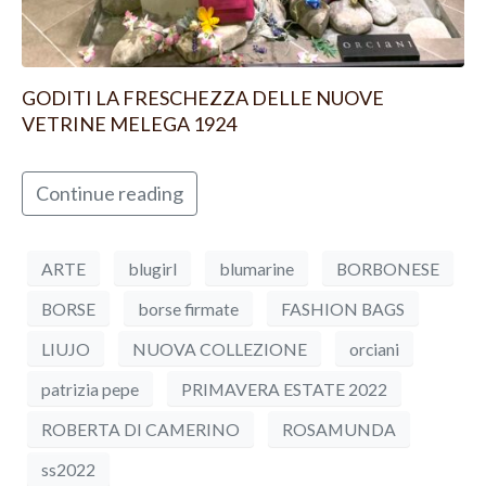
GODITI LA FRESCHEZZA DELLE NUOVE
VETRINE MELEGA 1924
Continue reading
ARTE
blugirl
blumarine
BORBONESE
BORSE
borse firmate
FASHION BAGS
LIUJO
NUOVA COLLEZIONE
orciani
patrizia pepe
PRIMAVERA ESTATE 2022
ROBERTA DI CAMERINO
ROSAMUNDA
ss2022