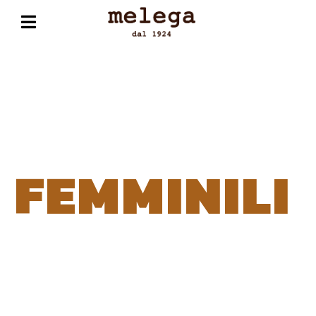
FEMMINILI