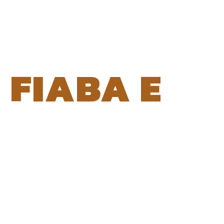
FIABA E