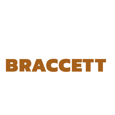
BRACCETT