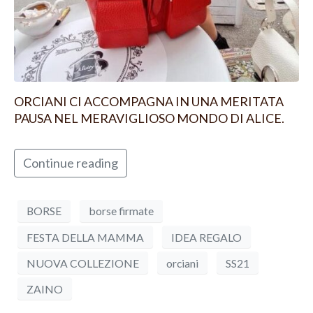
ORCIANI CI ACCOMPAGNA IN UNA MERITATA
PAUSA NEL MERAVIGLIOSO MONDO DI ALICE.
Continue reading
BORSE
borse firmate
FESTA DELLA MAMMA
IDEA REGALO
NUOVA COLLEZIONE
orciani
SS21
ZAINO