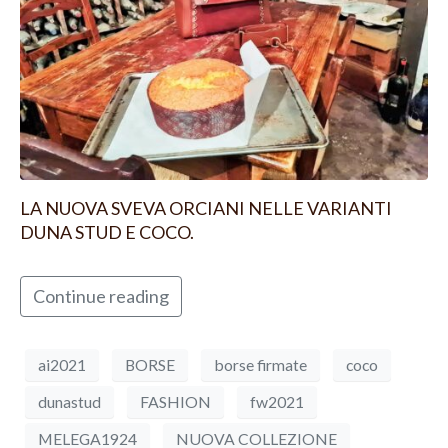
LA NUOVA SVEVA ORCIANI NELLE VARIANTI
DUNA STUD E COCO.
Continue reading
ai2021
BORSE
borse firmate
coco
dunastud
FASHION
fw2021
MELEGA1924
NUOVA COLLEZIONE